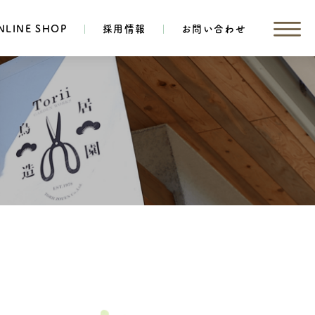
NLINE SHOP
採用情報
お問い合わせ