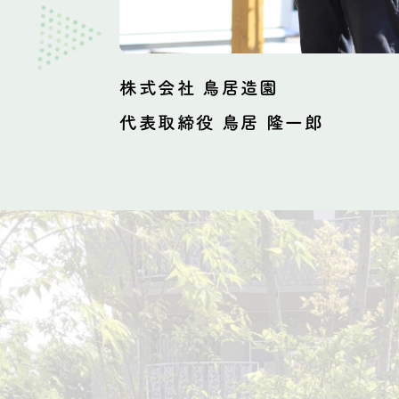
株式会社 鳥居造園
代表取締役 鳥居 隆一郎