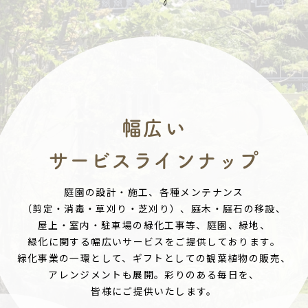
幅広い
サービスラインナップ
庭園の設計・施工、各種メンテナンス
（剪定・消毒・草刈り・芝刈り）、庭木・庭石の移設、
屋上・室内・駐車場の緑化工事等、庭園、緑地、
緑化に関する幅広いサービスをご提供しております。
緑化事業の一環として、ギフトとしての観葉植物の販売、
アレンジメントも展開。彩りのある毎日を、
皆様にご提供いたします。