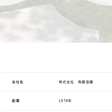
会社名
株式会社 鳥居造園
創業
1978年