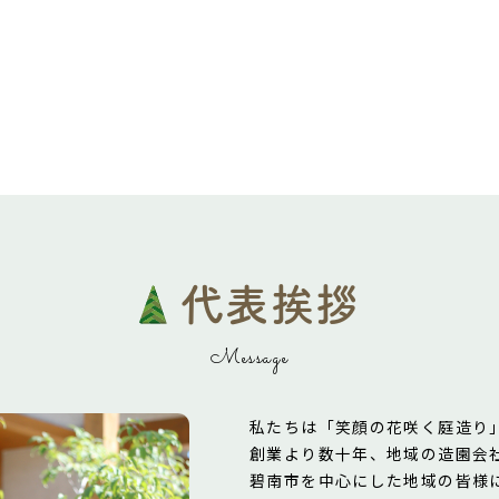
代表挨拶
Message
私たちは「笑顔の花咲く庭造り
創業より数十年、地域の造園会
碧南市を中心にした地域の皆様