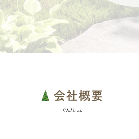
会社概要
Outline