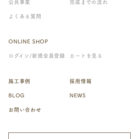
公共事業
完成までの流れ
よくある質問
ONLINE SHOP
ログイン/新規会員登録
カートを見る
施工事例
採用情報
BLOG
NEWS
お問い合わせ