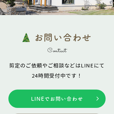
お問い合わせ
Contact
剪定のご依頼やご相談などは
LINEにて
24時間受付中です！
LINEでお問い合わせ