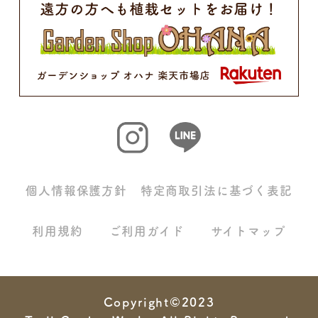
個人情報保護方針
特定商取引法に基づく表記
利用規約
ご利用ガイド
サイトマップ
Copyright©2023