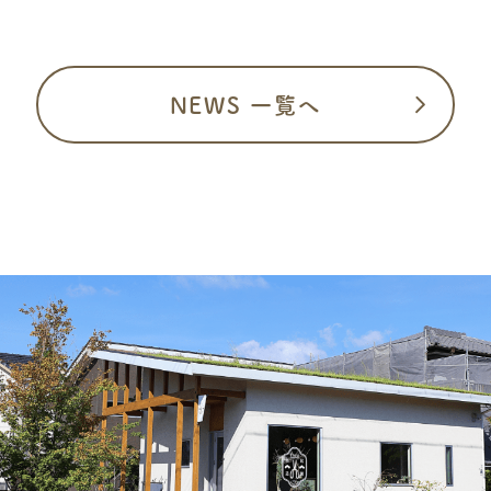
NEWS 一覧へ