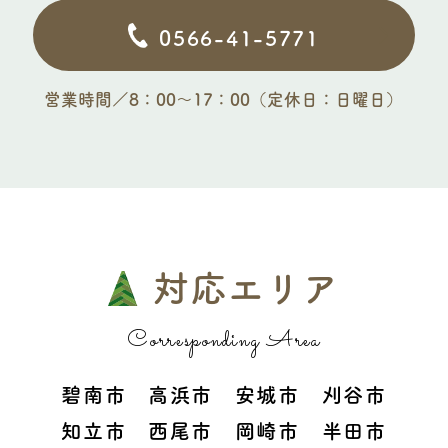
0566-41-5771
営業時間／8：00〜17：00（定休日：日曜日）
対応エリア
Corresponding Area
碧南市 高浜市 安城市 刈谷市
知立市 西尾市 岡崎市 半田市