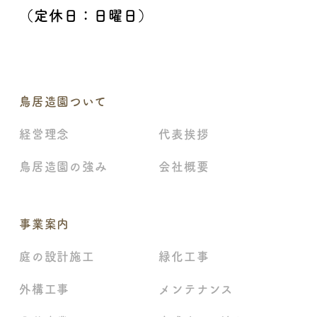
（定休日：日曜日）
鳥居造園ついて
経営理念
代表挨拶
鳥居造園の強み
会社概要
事業案内
庭の設計施工
緑化工事
外構工事
メンテナンス