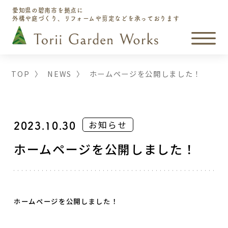
愛知県の碧南市を拠点に
外構や庭づくり、リフォームや剪定などを承っております
TOP
〉
NEWS
〉
ホームページを公開しました！
お知らせ
2023.10.30
ホームページを公開しました！
ホームページを公開しました！