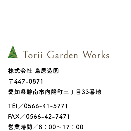
株式会社 鳥居造園
〒447-0871
愛知県碧南市向陽町三丁目33番地
TEl／0566-41-5771
FAX／0566-42-7471
営業時間／8：00〜17：00