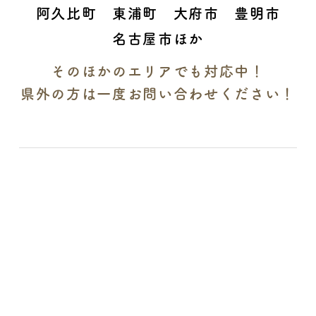
阿久比町 東浦町 大府市 豊明市
名古屋市ほか
そのほかのエリアでも対応中！
県外の方は一度お問い合わせください！