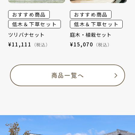
おすすめ商品
おすすめ商品
低木＆下草セット
低木＆下草セット
ツリバナセット
庭木・植栽セット
¥11,111
¥15,070
（税込）
（税込）
商品一覧へ