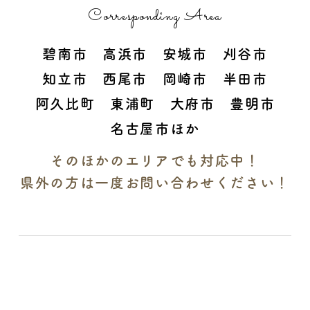
Corresponding Area
碧南市 高浜市 安城市 刈谷市
知立市 西尾市 岡崎市 半田市
阿久比町 東浦町 大府市 豊明市
名古屋市ほか
そのほかのエリアでも対応中！
県外の方は一度お問い合わせください！