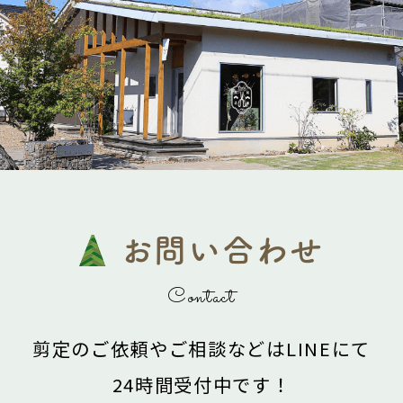
お問い合わせ
Contact
剪定のご依頼やご相談などは
LINEにて
24時間受付中です！