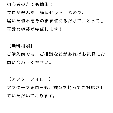
初心者の方でも簡単！
プロが選んだ『植栽セット』なので、
届いた植木をそのまま植えるだけで、とっても
素敵な植栽が完成します！
【無料相談】
ご購入前でも、ご相談などがあればお気軽にお
問い合わせください。
【アフターフォロー】
アフターフォローも、誠意を持ってご対応させ
ていただいております。