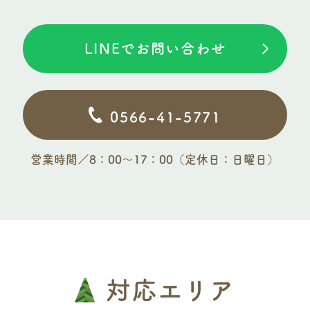
LINEでお問い合わせ
0566-41-5771
営業時間／8：00〜17：00（定休日：日曜日）
対応エリア