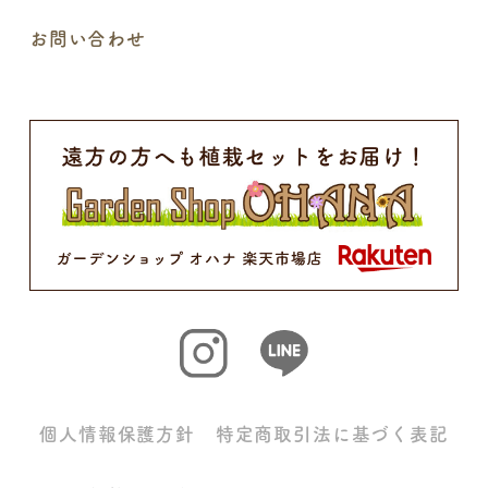
お問い合わせ
個人情報保護方針
特定商取引法に基づく表記