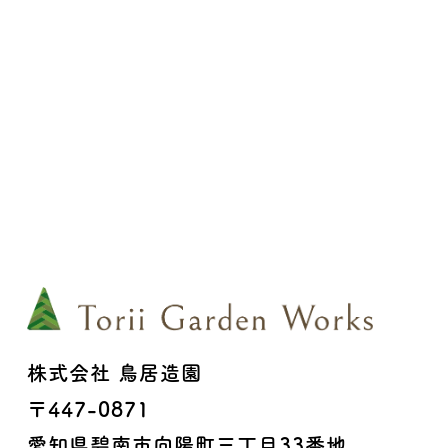
株式会社 鳥居造園
〒447-0871
愛知県碧南市向陽町三丁目33番地