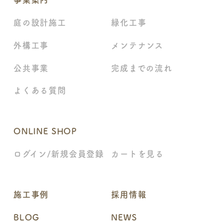
庭の設計施工
緑化工事
外構工事
メンテナンス
公共事業
完成までの流れ
よくある質問
ONLINE SHOP
ログイン/新規会員登録
カートを見る
施工事例
採用情報
BLOG
NEWS