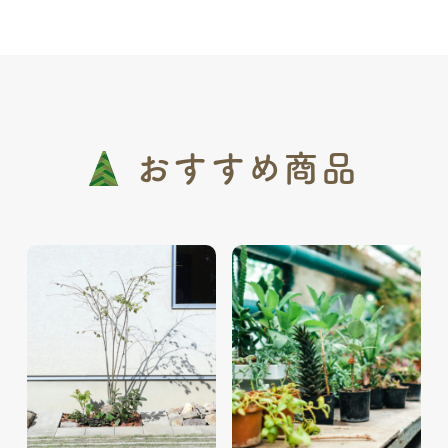
おすすめ商品