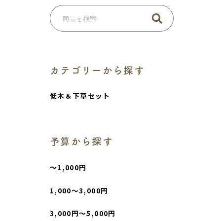
カテゴリーから探す
低木＆下草セット
予算から探す
〜1,000円
1,000〜3,000円
3,000円〜5,000円