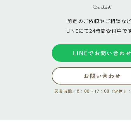
Contact
剪定のご依頼やご相談な
LINEにて
24時間受付中で
LINEでお問い合わ
お問い合わせ
営業時間／8：00〜17：00（定休日