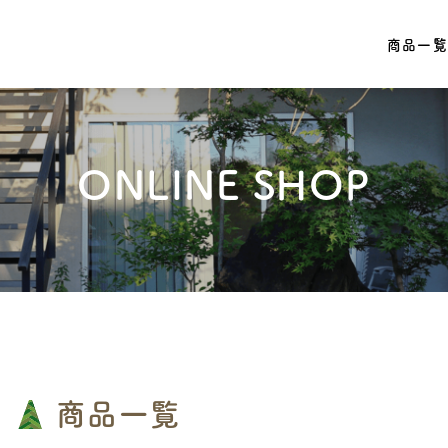
商品一
ONLINE SHOP
商品一覧