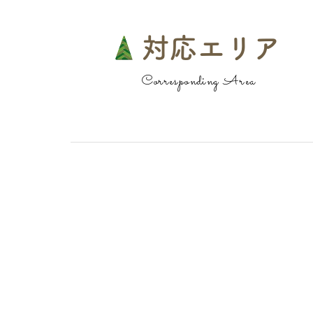
対応エリア
Corresponding Area