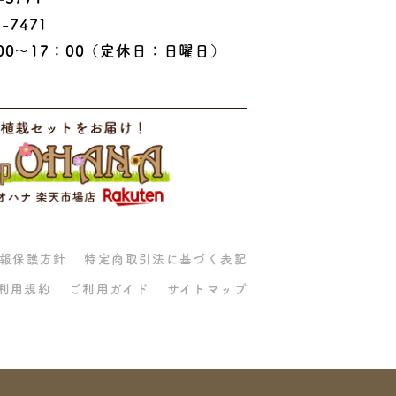
-7471
0〜17：00
（定休日：日曜日）
報保護方針
特定商取引法に基づく表記
利用規約
ご利用ガイド
サイトマップ