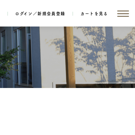
覧
ログイン／新規会員登録
カートを見る