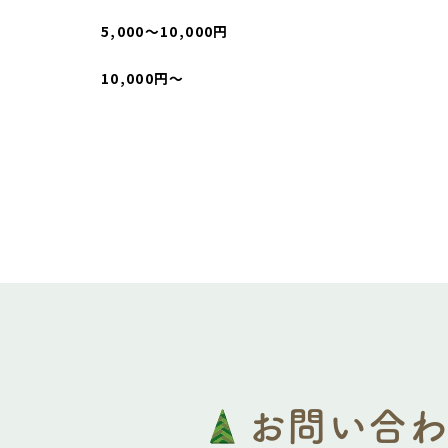
5,000〜10,000円
10,000円〜
お問い合