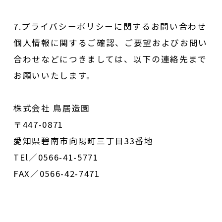
7.プライバシーポリシーに関するお問い合わせ
個人情報に関するご確認、ご要望およびお問い
合わせなどにつきましては、以下の連絡先まで
お願いいたします。
株式会社 鳥居造園
〒447-0871
愛知県碧南市向陽町三丁目33番地
TEl／0566-41-5771
FAX／0566-42-7471