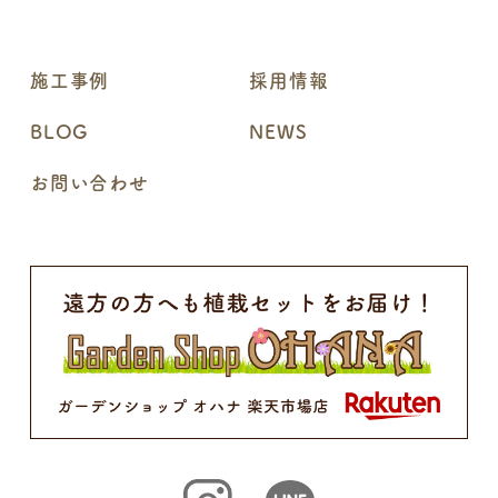
施工事例
採用情報
BLOG
NEWS
お問い合わせ