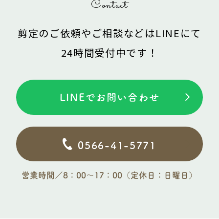
Contact
剪定のご依頼やご相談などは
LINEにて
24時間受付中です！
LINEでお問い合わせ
0566-41-5771
営業時間／8：00〜17：00（定休日：日曜日）