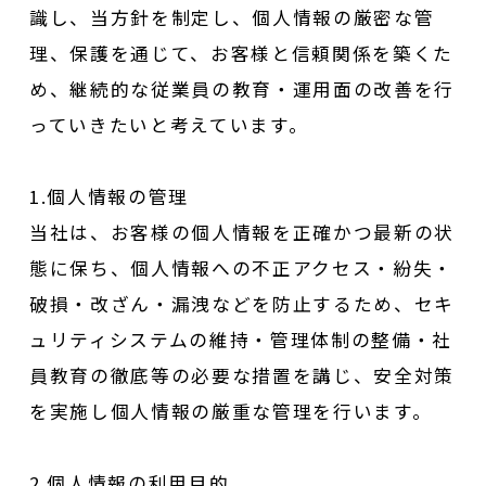
識し、当方針を制定し、個人情報の厳密な管
理、保護を通じて、お客様と信頼関係を築くた
め、継続的な従業員の教育・運用面の改善を行
っていきたいと考えています。
1.個人情報の管理
当社は、お客様の個人情報を正確かつ最新の状
態に保ち、個人情報への不正アクセス・紛失・
破損・改ざん・漏洩などを防止するため、セキ
ュリティシステムの維持・管理体制の整備・社
員教育の徹底等の必要な措置を講じ、安全対策
を実施し個人情報の厳重な管理を行います。
2.個人情報の利用目的