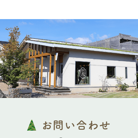
お問い合わせ