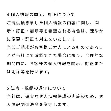
4.個人情報の開示、訂正について
ご提供頂きました個人情報の内容に関し、開
示・訂正・削除等を希望される場合は、速やか
に変更・訂正の対応をいたします。
当該ご請求がお客様ご本人によるものであるこ
とが当社にて確認できた場合に限り、合理的な
期間内に、お客様の個人情報を開示、訂正また
は削除等を行います。
5.法令・規範の遵守について
当社は、確実な個人情報保護の実施のため、個
人情報関連法令を厳守します。