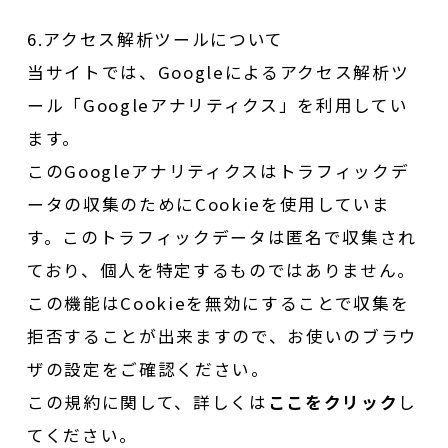
6.アクセス解析ツールについて
当サイトでは、Googleによるアクセス解析ツ
ール「Googleアナリティクス」を利用してい
ます。
このGoogleアナリティクスはトラフィックデ
ータの収集のためにCookieを使用していま
す。このトラフィックデータは匿名で収集され
ており、個人を特定するものではありません。
この機能はCookieを無効にすることで収集を
拒否することが出来ますので、お使いのブラウ
ザの設定をご確認ください。
この規約に関して、詳しくは
ここをクリック
し
てください。