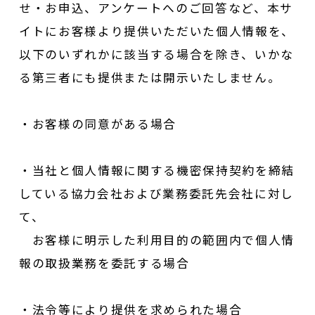
せ・お申込、アンケートへのご回答など、本サ
イトにお客様より提供いただいた個人情報を、
以下のいずれかに該当する場合を除き、いかな
る第三者にも提供または開示いたしません。
・お客様の同意がある場合
・当社と個人情報に関する機密保持契約を締結
している協力会社および業務委託先会社に対し
て、
お客様に明示した利用目的の範囲内で個人情
報の取扱業務を委託する場合
・法令等により提供を求められた場合