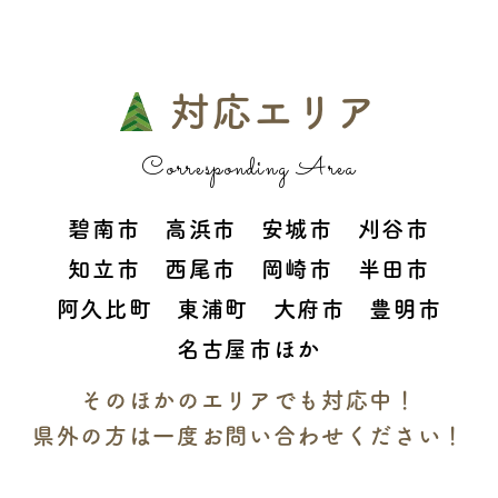
対応エリア
Corresponding Area
碧南市 高浜市 安城市 刈谷市
知立市 西尾市 岡崎市 半田市
阿久比町 東浦町 大府市 豊明市
名古屋市ほか
そのほかのエリアでも対応中！
県外の方は一度お問い合わせください！