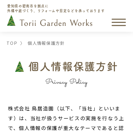
愛知県の碧南市を拠点に
外構や庭づくり、リフォームや剪定などを承っております
TOP
〉
個人情報保護方針
個人情報保護方針
Privacy Policy
株式会社 鳥居造園（以下、「当社」といいま
す）は、当社が扱うサービスの実施を行なう上
で、個人情報の保護が重大なテーマであると認