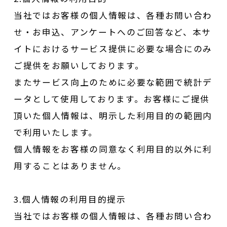
当社ではお客様の個人情報は、各種お問い合わ
せ・お申込、アンケートへのご回答など、本サ
イトにおけるサービス提供に必要な場合にのみ
ご提供をお願いしております。
またサービス向上のために必要な範囲で統計デ
ータとして使用しております。お客様にご提供
頂いた個人情報は、明示した利用目的の範囲内
で利用いたします。
個人情報をお客様の同意なく利用目的以外に利
用することはありません。
3.個人情報の利用目的提示
当社ではお客様の個人情報は、各種お問い合わ