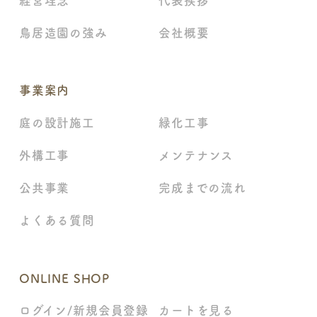
経営理念
代表挨拶
鳥居造園の強み
会社概要
事業案内
庭の設計施工
緑化工事
外構工事
メンテナンス
公共事業
完成までの流れ
よくある質問
ONLINE SHOP
ログイン/新規会員登録
カートを見る