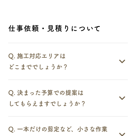
仕事依頼・見積りについて
Q. 施工対応エリアは
どこまででしょうか？
Q. 決まった予算での提案は
してもらえますでしょうか？
Q. 一本だけの剪定など、小さな作業