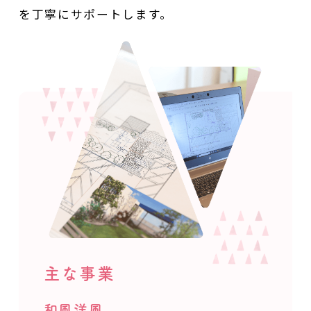
を丁寧にサポートします。
主な事業
和風洋風