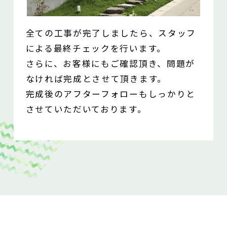
全ての工事が完了しましたら、スタッフ
による最終チェックを行います。
さらに、お客様にもご確認頂き、問題が
なければ完成とさせて頂きます。
完成後のアフターフォローもしっかりと
させていただいております。