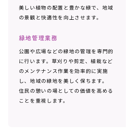
美しい植物の配置と豊かな緑で、
地域
の景観と快適性を向上させます。
緑地管理業務
公園や広場などの緑地の管理を専門的
に行います。
草刈りや剪定、植栽など
のメンテナンス作業を
効率的に実施
し、地域の緑地を美しく保ちます。
住民の憩いの場としての価値を高める
ことを重視します。