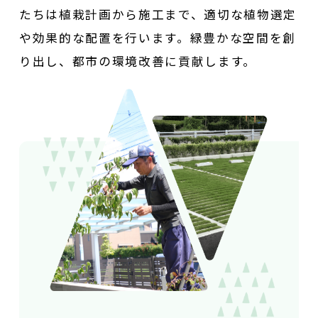
たちは植栽計画から施工まで、
適切な植物選定
や効果的な配置を行います。
緑豊かな空間を創
り出し、都市の環境改善に貢献します。