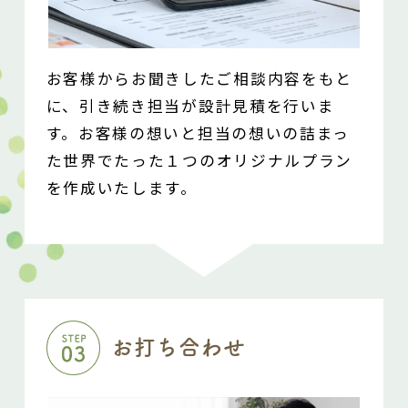
お客様からお聞きしたご相談内容をもと
に、
引き続き担当が設計見積を行いま
す。
お客様の想いと担当の想いの詰まっ
た
世界でたった１つのオリジナルプラン
を作成いたします。
お打ち合わせ