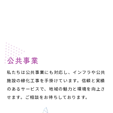
公共事業
私たちは公共事業にも対応し、インフラや公共
施設の緑化工事を手掛けています。
信頼と実績
のあるサービスで、地域の魅力と環境を向上さ
せます。
ご相談をお待ちしております。