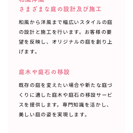
さまざまな庭の設計及び施工
和風から洋風まで
幅広いスタイルの庭
の設計と施工を行います。
お客様の要
望を反映し、オリジナルの庭を創り上
げます。
庭木や庭石の移設
既存の庭を変えたい場合や新たな庭づ
くりに適した
庭木や庭石の移設サービ
スを提供します。
専門知識を活かし、
美しい庭の姿を実現します。