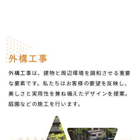
外構工事
外構工事は、建物と周辺環境を調和させる重要
な要素です。
私たちはお客様の要望を反映し、
美しさと実用性を兼ね備えたデザインを提案。
庭園などの施工を行います。