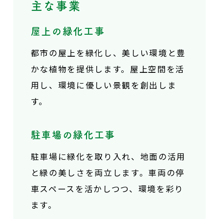
主な事業
屋上の緑化工事
都市の屋上を緑化し、
美しい環境と豊
かな植物を提供します。
屋上空間を活
用し、環境に優しい景観を創出しま
す。
駐車場の緑化工事
駐車場に緑化を取り入れ、
地面の活用
と緑の美しさを両立します。
車両の停
車スペースを活かしつつ、環境を彩り
ます。