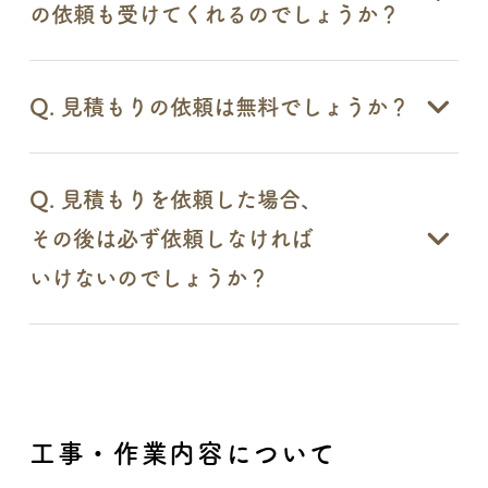
の依頼も受けてくれるのでしょうか？
Q. 見積もりの依頼は無料でしょうか？
Q. 見積もりを依頼した場合、
その後は必ず依頼しなければ
いけないのでしょうか？
工事・作業内容について