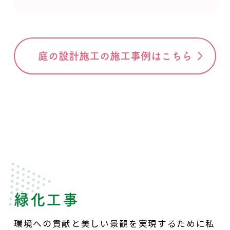
庭の設計施工の施工事例はこちら
緑化工事
環境への貢献と美しい景観を実現するために私