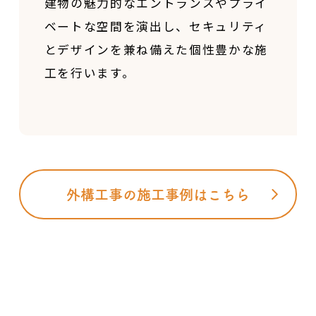
建物の魅力的なエントランスやプライ
ベートな空間を
演出し、セキュリティ
とデザインを兼ね備えた
個性豊かな施
工を行います。
外構工事の施工事例はこちら