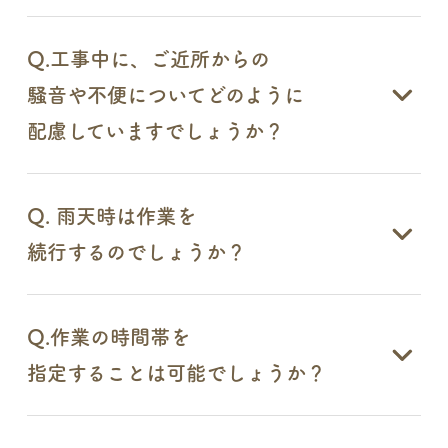
Q.工事中に、ご近所からの
騒音や不便についてどのように
配慮していますでしょうか？
Q. 雨天時は作業を
続行するのでしょうか？
Q.作業の時間帯を
指定することは可能でしょうか？