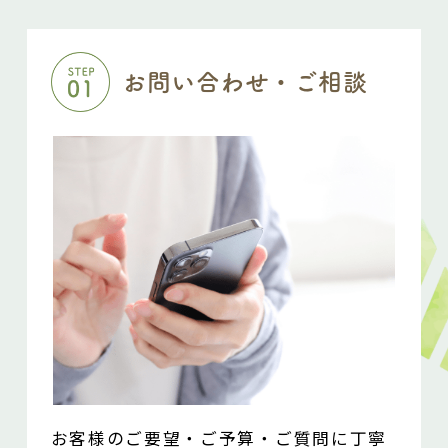
お問い合わせ・ご相談
お客様のご要望・ご予算・ご質問に丁寧