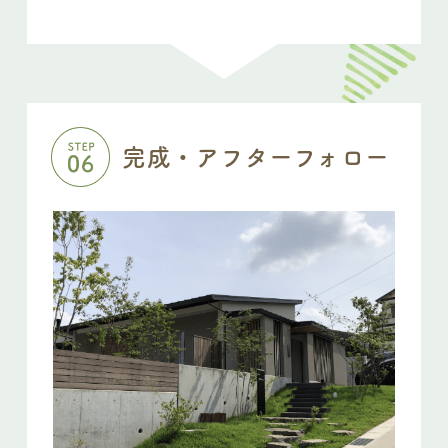
完成・アフターフォロー