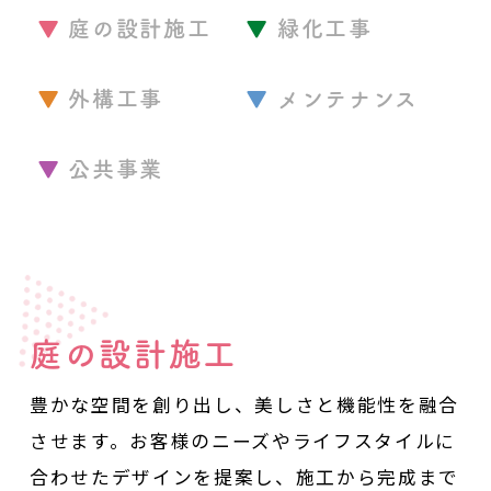
庭の設計施工
緑化工事
外構工事
メンテナンス
公共事業
庭の設計施工
豊かな空間を創り出し、美しさと機能性を融合
させます。
お客様のニーズやライフスタイルに
合わせたデザインを提案し、
施工から完成まで