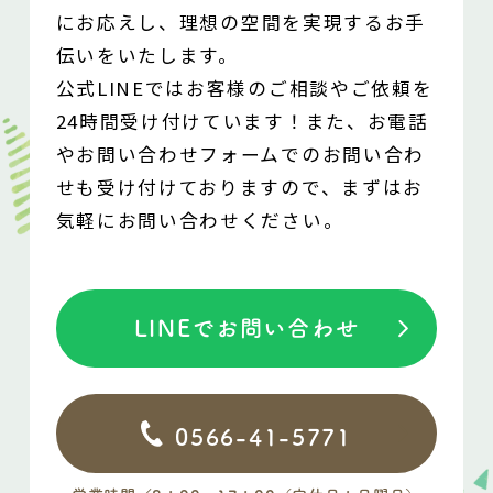
にお応えし、
理想の空間を実現するお手
伝いをいたします。
公式LINEではお客様のご相談やご依頼を
24時間受け付けています！
また、お電話
やお問い合わせフォームでの
お問い合わ
せも受け付けておりますので、
まずはお
気軽にお問い合わせください。
LINEでお問い合わせ
0566-41-5771