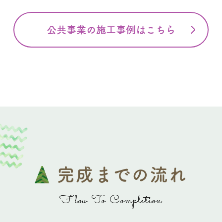
公共事業の施工事例はこちら
完成までの流れ
Flow To Completion