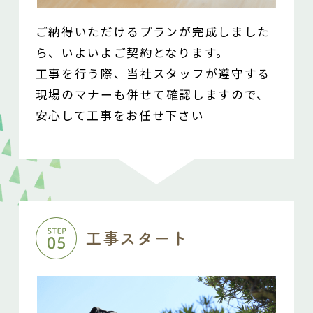
ご納得いただけるプランが完成しました
ら、いよいよご契約となります。
工事を行う際、当社スタッフが遵守する
現場のマナーも
併せて確認しますので、
安心して工事をお任せ下さい
工事スタート