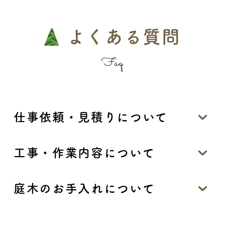
よくある質問
Faq
仕事依頼・見積りについて
工事・作業内容について
庭木のお手入れについて