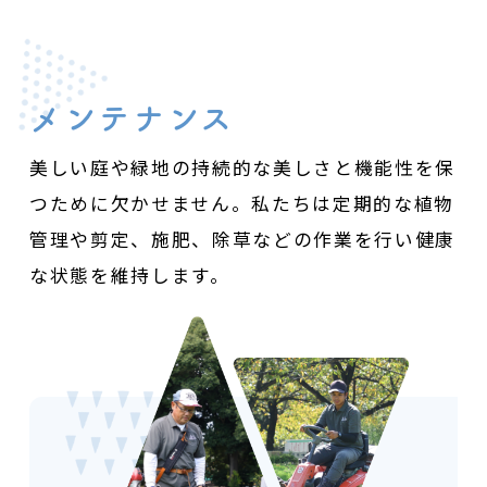
メンテナンス
美しい庭や緑地の持続的な美しさと機能性を保
つために欠かせません。
私たちは定期的な植物
管理や剪定、施肥、除草などの作業を行い
健康
な状態を維持します。