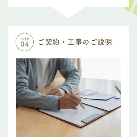
ご契約・工事のご説明