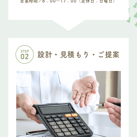
営業時間／8：00〜17：00（定休日：日曜日）
設計・見積もり・ご提案