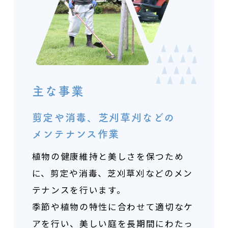
主な事業
剪定や消毒、芝刈草刈などの
メンテナンス作業
植物の健康維持と美しさを保つため
に、
剪定や消毒、芝刈草刈などのメン
テナンスを行います。
季節や植物の特性に合わせて適切なケ
アを行い、
美しい庭を長期間にわたっ