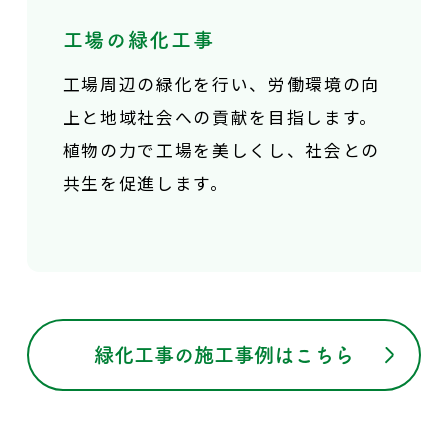
工場の緑化工事
工場周辺の緑化を行い、
労働環境の向
上と地域社会への貢献を目指します。
植物の力で工場を美しくし、社会との
共生を促進します。
緑化工事の施工事例はこちら