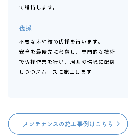
て維持します。
伐採
不要な木や枝の伐採を行います。
安全を最優先に考慮し、専門的な技術
で伐採作業を行い、
周囲の環境に配慮
しつつスムーズに施工します。
メンテナンスの施工事例はこちら