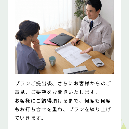
プランご提出後、さらにお客様からのご
意見、ご要望をお聞きいたします。
お客様にご納得頂けるまで、何度も何度
もお打ち合せを重ね、
プランを練り上げ
ていきます。