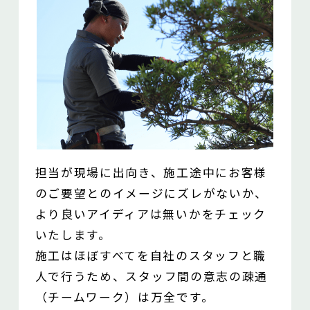
担当が現場に出向き、施工途中にお客様
のご要望とのイメージに
ズレがないか、
より良いアイディアは無いかをチェック
いたします。
施工はほぼすべてを自社のスタッフと職
人で行うため、
スタッフ間の意志の疎通
（チームワーク）は万全です。