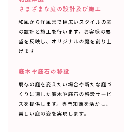
さまざまな庭の設計及び施工
和風から洋風まで
幅広いスタイルの庭
の設計と施工を行います。
お客様の要
望を反映し、オリジナルの庭を創り上
げます。
庭木や庭石の移設
既存の庭を変えたい場合や新たな庭づ
くりに適した
庭木や庭石の移設サービ
スを提供します。
専門知識を活かし、
美しい庭の姿を実現します。