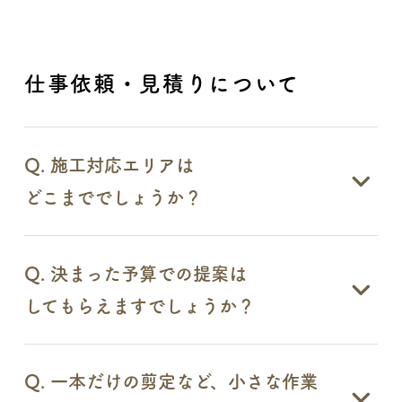
仕事依頼・見積りについて
Q. 施工対応エリアは
どこまででしょうか？
Q. 決まった予算での提案は
してもらえますでしょうか？
Q. 一本だけの剪定など、小さな作業