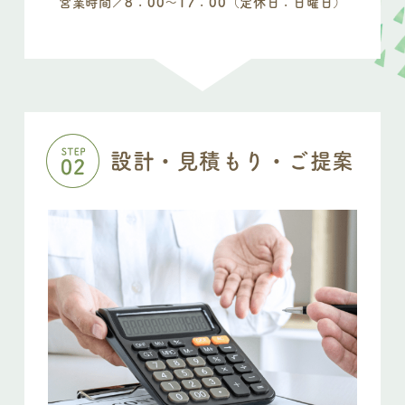
営業時間／8：00〜17：00（定休日：日曜日）
設計・見積もり・ご提案