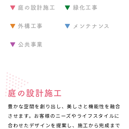
庭の設計施工
緑化工事
外構工事
メンテナンス
公共事業
庭の設計施工
豊かな空間を創り出し、美しさと機能性を融合
させます。
お客様のニーズやライフスタイルに
合わせたデザインを提案し、
施工から完成まで