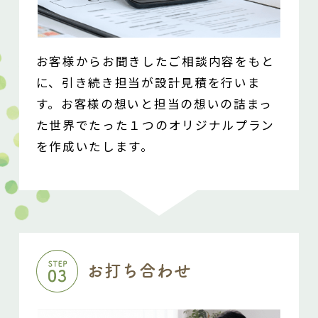
お客様からお聞きしたご相談内容をもと
に、
引き続き担当が設計見積を行いま
す。
お客様の想いと担当の想いの詰まっ
た
世界でたった１つのオリジナルプラン
を作成いたします。
お打ち合わせ