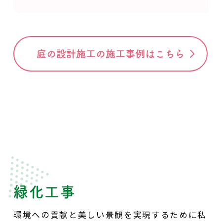
庭の設計施工の施工事例はこちら
緑化工事
環境への貢献と美しい景観を実現するために私