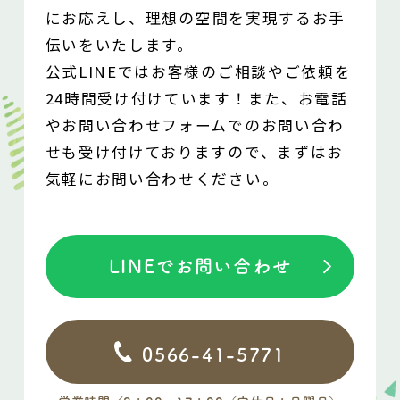
にお応えし、
理想の空間を実現するお手
伝いをいたします。
公式LINEではお客様のご相談やご依頼を
24時間受け付けています！
また、お電話
やお問い合わせフォームでの
お問い合わ
せも受け付けておりますので、
まずはお
気軽にお問い合わせください。
LINEでお問い合わせ
0566-41-5771