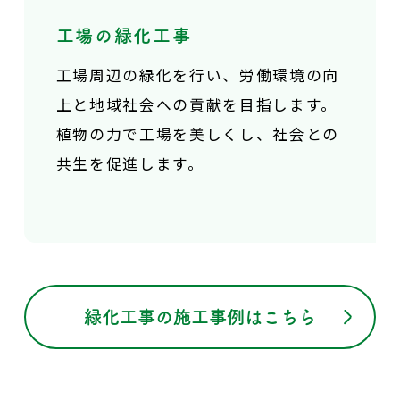
工場の緑化工事
工場周辺の緑化を行い、
労働環境の向
上と地域社会への貢献を目指します。
植物の力で工場を美しくし、社会との
共生を促進します。
緑化工事の施工事例はこちら