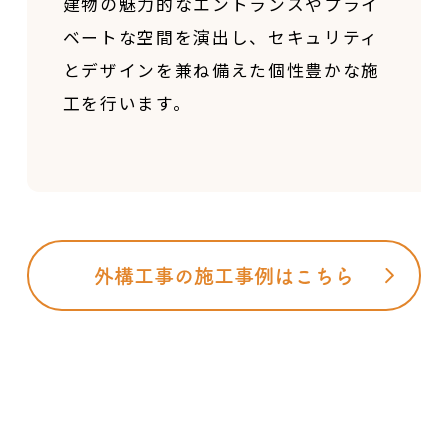
建物の魅力的なエントランスやプライ
ベートな空間を
演出し、セキュリティ
とデザインを兼ね備えた
個性豊かな施
工を行います。
外構工事の施工事例はこちら