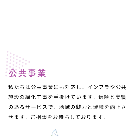
公共事業
私たちは公共事業にも対応し、インフラや公共
施設の緑化工事を手掛けています。
信頼と実績
のあるサービスで、地域の魅力と環境を向上さ
せます。
ご相談をお待ちしております。