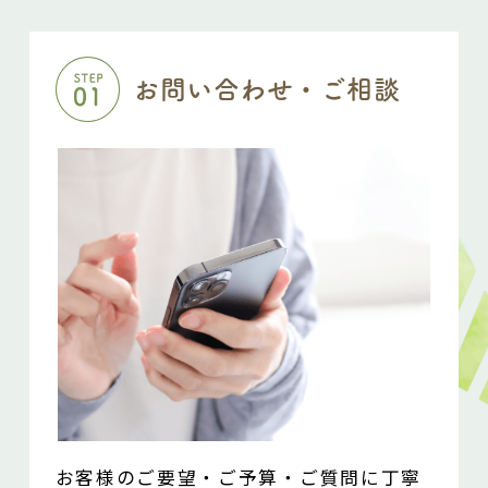
お問い合わせ・ご相談
お客様のご要望・ご予算・ご質問に丁寧