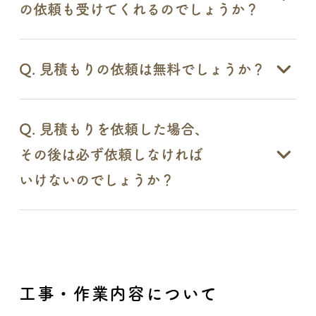
の依頼も受けてくれるのでしょうか？
Q. 見積もりの依頼は無料でしょうか？
Q. 見積もりを依頼した場合、
その後は必ず依頼しなければ
いけないのでしょうか？
工事・作業内容について