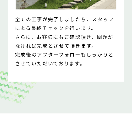
全ての工事が完了しましたら、スタッフ
による最終チェックを行います。
さらに、お客様にもご確認頂き、問題が
なければ完成とさせて頂きます。
完成後のアフターフォローもしっかりと
させていただいております。