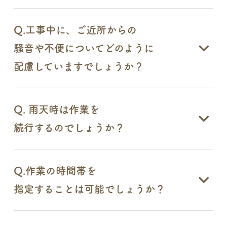
Q.工事中に、ご近所からの
騒音や不便についてどのように
配慮していますでしょうか？
Q. 雨天時は作業を
続行するのでしょうか？
Q.作業の時間帯を
指定することは可能でしょうか？