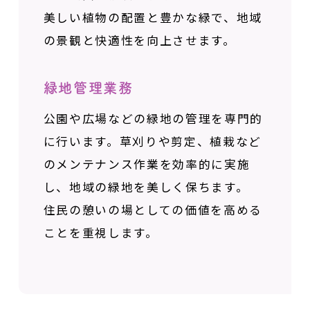
美しい植物の配置と豊かな緑で、
地域
の景観と快適性を向上させます。
緑地管理業務
公園や広場などの緑地の管理を専門的
に行います。
草刈りや剪定、植栽など
のメンテナンス作業を
効率的に実施
し、地域の緑地を美しく保ちます。
住民の憩いの場としての価値を高める
ことを重視します。