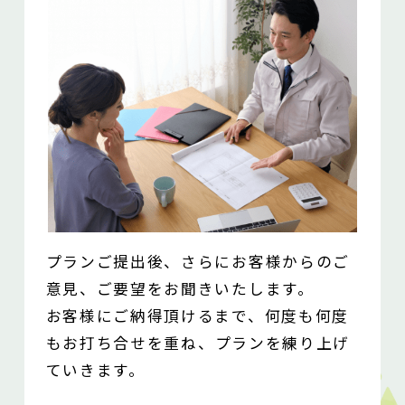
プランご提出後、さらにお客様からのご
意見、ご要望をお聞きいたします。
お客様にご納得頂けるまで、何度も何度
もお打ち合せを重ね、
プランを練り上げ
ていきます。