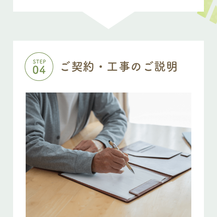
ご契約・工事のご説明