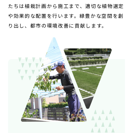
たちは植栽計画から施工まで、
適切な植物選定
や効果的な配置を行います。
緑豊かな空間を創
り出し、都市の環境改善に貢献します。