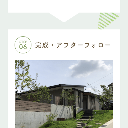
完成・アフターフォロー