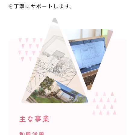
を丁寧にサポートします。
主な事業
和風洋風