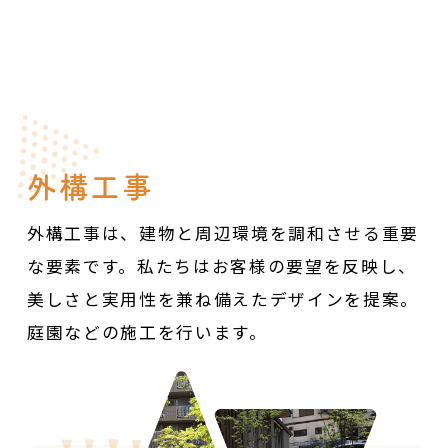
外構工事
外構工事は、建物と周辺環境を調和させる重要
な要素です。
私たちはお客様の要望を反映し、
美しさと実用性を兼ね備えたデザインを提案。
庭園などの施工を行います。