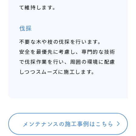
て維持します。
伐採
不要な木や枝の伐採を行います。
安全を最優先に考慮し、専門的な技術
で伐採作業を行い、
周囲の環境に配慮
しつつスムーズに施工します。
メンテナンスの施工事例はこちら