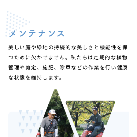
メンテナンス
美しい庭や緑地の持続的な美しさと機能性を保
つために欠かせません。
私たちは定期的な植物
管理や剪定、施肥、除草などの作業を行い
健康
な状態を維持します。