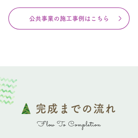
公共事業の施工事例はこちら
完成までの流れ
Flow To Completion