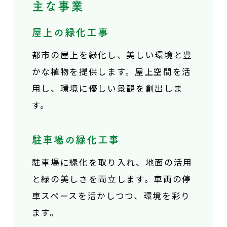
主な事業
屋上の緑化工事
都市の屋上を緑化し、
美しい環境と豊
かな植物を提供します。
屋上空間を活
用し、環境に優しい景観を創出しま
す。
駐車場の緑化工事
駐車場に緑化を取り入れ、
地面の活用
と緑の美しさを両立します。
車両の停
車スペースを活かしつつ、環境を彩り
ます。