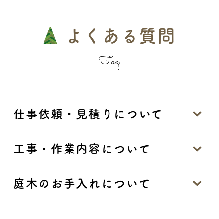
よくある質問
Faq
仕事依頼・見積りについて
工事・作業内容について
庭木のお手入れについて