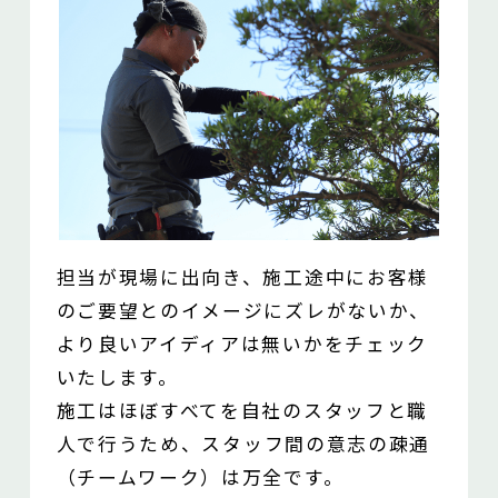
担当が現場に出向き、施工途中にお客様
のご要望とのイメージに
ズレがないか、
より良いアイディアは無いかをチェック
いたします。
施工はほぼすべてを自社のスタッフと職
人で行うため、
スタッフ間の意志の疎通
（チームワーク）は万全です。