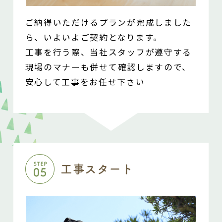
ご納得いただけるプランが完成しました
ら、いよいよご契約となります。
工事を行う際、当社スタッフが遵守する
現場のマナーも
併せて確認しますので、
安心して工事をお任せ下さい
工事スタート