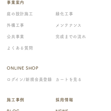
事業案内
庭の設計施工
緑化工事
外構工事
メンテナンス
公共事業
完成までの流れ
よくある質問
ONLINE SHOP
ログイン/新規会員登録
カートを見る
施工事例
採用情報