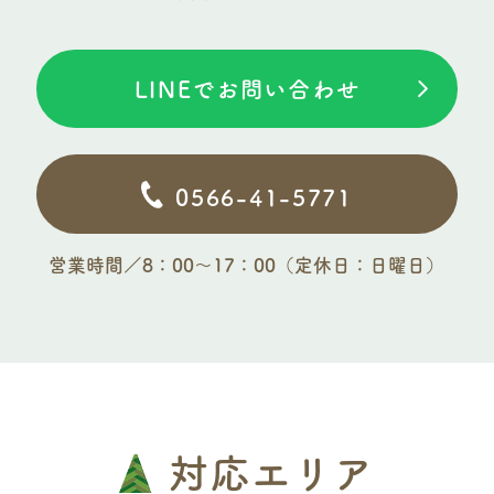
LINEでお問い合わせ
0566-41-5771
営業時間／8：00〜17：00（定休日：日曜日）
対応エリア