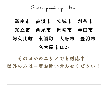
Corresponding Area
碧南市 高浜市 安城市 刈谷市
知立市 西尾市 岡崎市 半田市
阿久比町 東浦町 大府市 豊明市
名古屋市ほか
そのほかのエリアでも対応中！
県外の方は一度お問い合わせください！