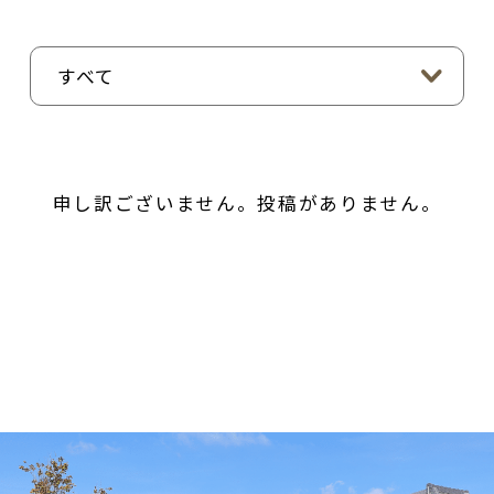
申し訳ございません。投稿がありません。