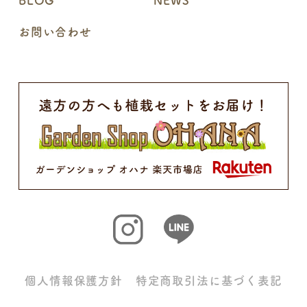
BLOG
NEWS
お問い合わせ
個人情報保護方針
特定商取引法に基づく表記