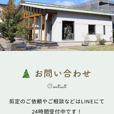
お問い合わせ
Contact
剪定のご依頼やご相談などは
LINEにて
24時間受付中です！