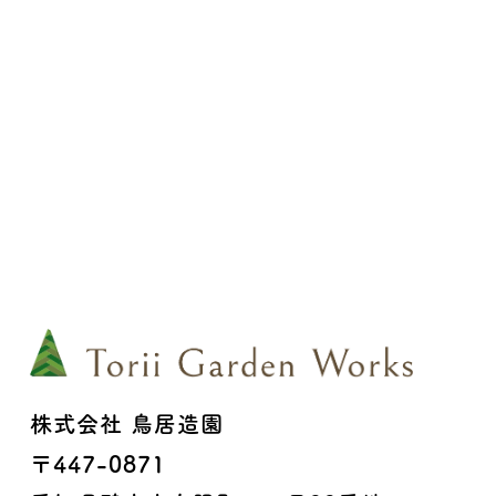
株式会社 鳥居造園
〒447-0871